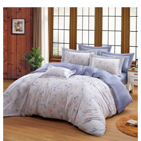
請求用戶進行身份認證。
５．嚴禁一人註冊多個帳號或使用他人資訊註冊。若發現惡意使用之情形，
恩沛科技股份有限公司將有權停止該用戶之使用額度並採取法律行動。