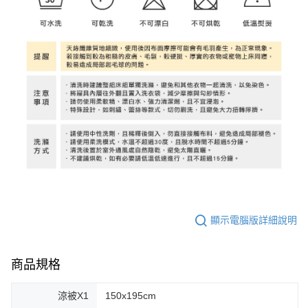
顯示電腦版詳細說明
商品規格
涼被X1
150x195cm