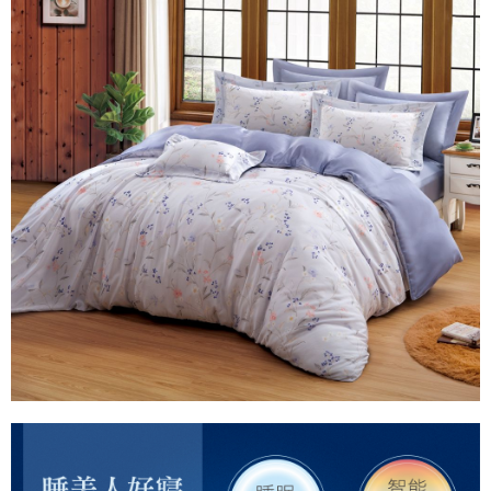
請求用戶進行身份認證。
５．嚴禁一人註冊多個帳號或使用他人資訊註冊。若發現惡意使用之情形，
恩沛科技股份有限公司將有權停止該用戶之使用額度並採取法律行動。