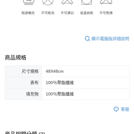
顯示電腦版詳細說明
商品規格
尺寸規格
48X48cm
表布
100％聚酯纖維
填充物
100％聚酯纖維
客服