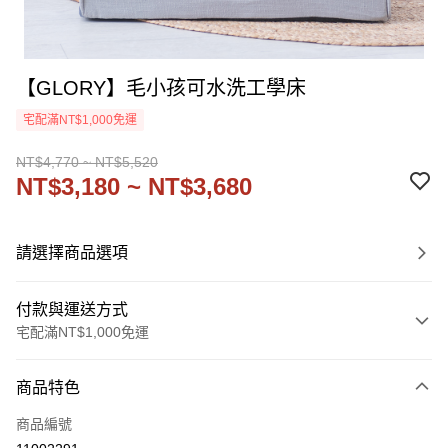
【GLORY】毛小孩可水洗工學床
宅配滿NT$1,000免運
NT$4,770 ~ NT$5,520
NT$3,180 ~ NT$3,680
請選擇商品選項
付款與運送方式
宅配滿NT$1,000免運
付款方式
商品特色
信用卡一次付款
商品編號
信用卡分期付款