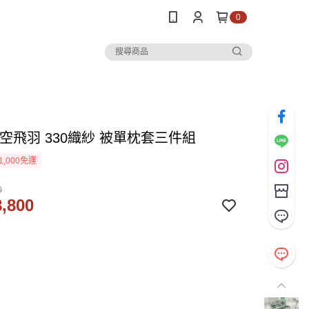
0
晴空飛羽 330織紗 被單枕套三件組
1,000免運
0
,800