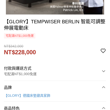
【GLORY】TEMPWISER BERLIN 智能可調整
伸展電動床
宅配滿NT$1,000免運
NT$342,000
NT$228,000
付款與運送方式
宅配滿NT$1,000免運
付款方式
品牌
信用卡一次付款
【GLORY】德國床墊寢具家飾
運送方式
商品特色