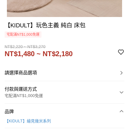
【KIDULT】玩色主義 純白 床包
宅配滿NT$1,000免運
NT$2,220 ~ NT$3,270
NT$1,480 ~ NT$2,180
請選擇商品選項
付款與運送方式
宅配滿NT$1,000免運
付款方式
品牌
信用卡一次付款
【KIDULT】繪見幾米系列
信用卡分期付款