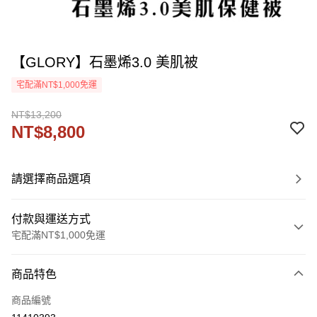
【GLORY】石墨烯3.0 美肌被
宅配滿NT$1,000免運
NT$13,200
NT$8,800
請選擇商品選項
付款與運送方式
宅配滿NT$1,000免運
付款方式
商品特色
信用卡一次付款
商品編號
信用卡分期付款