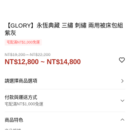
【GLORY】永恆典藏 三繡 刺繡 兩用被床包組
紫灰
宅配滿NT$1,000免運
NT$19,200 ~ NT$22,200
NT$12,800 ~ NT$14,800
請選擇商品選項
付款與運送方式
宅配滿NT$1,000免運
付款方式
商品特色
信用卡一次付款