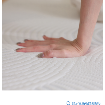
顯示電腦版詳細說明