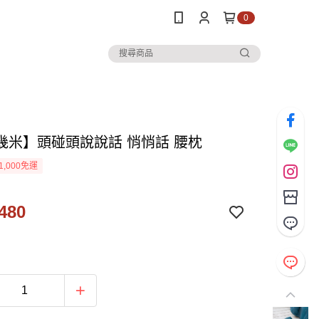
0
幾米】頭碰頭說說話 悄悄話 腰枕
1,000免運
480