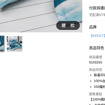
付款與運
宅配滿NT$
付款方式
品牌
信用卡一
【KIDU
信用卡分
商品特色
3 期 
商品編號
6 期 
合作金
9159250
華南商
12 期
合作金
上海商
商品特色
華南商
合作金
LINE Pay
國泰世
無毒印
上海商
華南商
臺灣中
100
國泰世
Apple Pay
上海商
匯豐（
臺灣中
330
國泰世
聯邦商
匯豐（
街口支付
臺灣中
元大商
銷售重點
聯邦商
匯豐（
玉山商
【100%
悠遊付
元大商
聯邦商
台新國