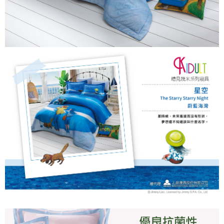
請求用戶進行身份認證。
５．嚴禁一人註冊多個帳號或使用他人資訊註冊。若發現惡意使用之情形，
恩沛科技股份有限公司將有權停止該用戶之使用額度並採取法律行動。