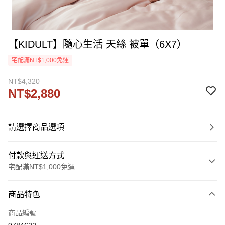
【KIDULT】隨心生活 天絲 被單（6X7）
宅配滿NT$1,000免運
NT$4,320
NT$2,880
請選擇商品選項
付款與運送方式
宅配滿NT$1,000免運
付款方式
商品特色
信用卡一次付款
商品編號
信用卡分期付款