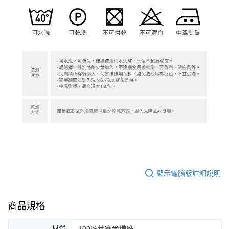
顯示電腦版詳細說明
商品規格