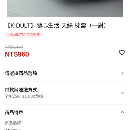
【KIDULT】隨心生活 天絲 枕套（一對）
宅配滿NT$1,000免運
NT$1,440
NT$960
請選擇商品選項
付款與運送方式
宅配滿NT$1,000免運
付款方式
商品特色
信用卡一次付款
商品編號
信用卡分期付款