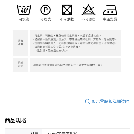
顯示電腦版詳細說明
商品規格